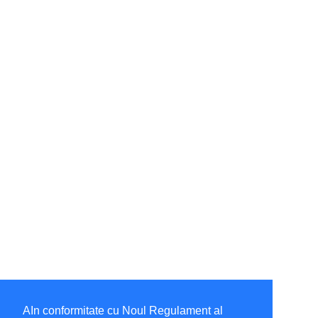
AIn conformitate cu Noul Regulament al