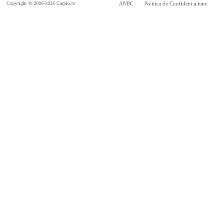
Copyright © 2006-2026 Carpio.ro
ANPC
Politica de Confidentialitate