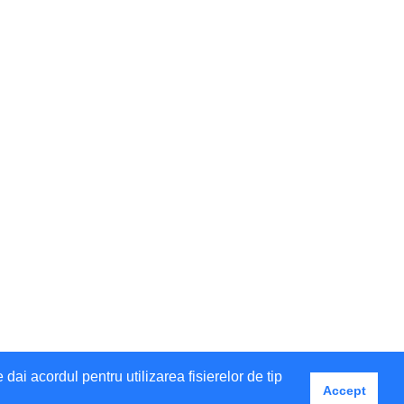
i acordul pentru utilizarea fisierelor de tip
Accept