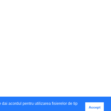
i acordul pentru utilizarea fisierelor de tip
Accept