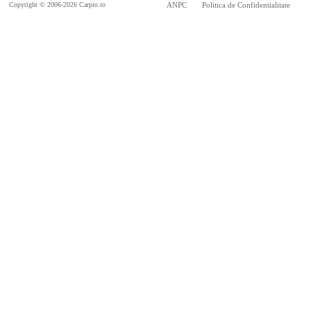
Copyright © 2006-2026 Carpio.ro
ANPC
Politica de Confidentialitate