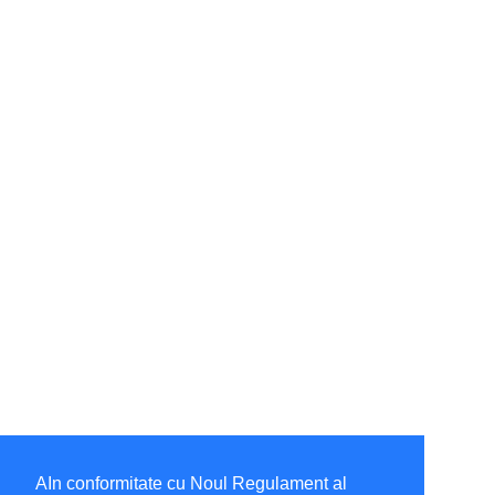
AIn conformitate cu Noul Regulament al