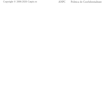
Copyright © 2006-2026 Carpio.ro
ANPC
Politica de Confidentialitate