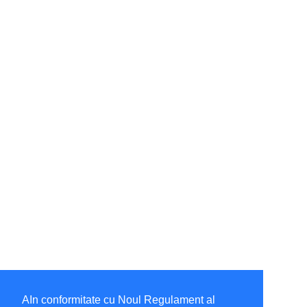
AIn conformitate cu Noul Regulament al